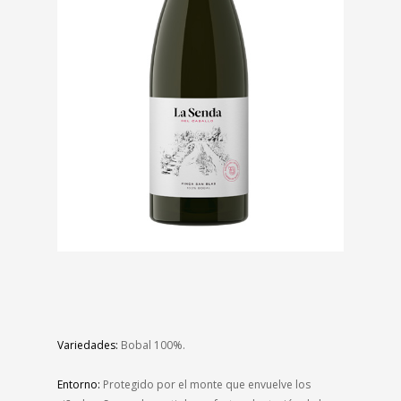
Variedades:
Bobal 100%
.
Entorno:
Protegido por el monte que envuelve los