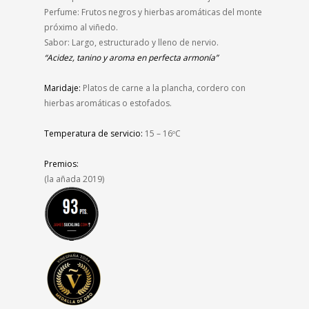
Perfume: Frutos negros y hierbas aromáticas del monte
próximo al viñedo.
Sabor: Largo, estructurado y lleno de nervio.
“Acidez, tanino y aroma en perfecta armonía”
Maridaje:
Platos de carne a la plancha, cordero con
hierbas aromáticas o estofados
.
Temperatura de servicio:
15 – 16ºC
Premios:
(la añada 2019)