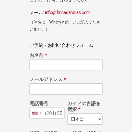
メール
:
info@fincasanblas.com
（件名に「Winery visit」とご記入くださ
いませ。）
ご予約・お問い合わせフォーム
お名前
*
メールアドレス
*
電話番号
ガイドの言語を
選択
*